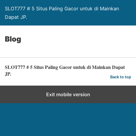
SLOT777 # 5 Situs Paling Gacor untuk di Mainkan
Dapat JP.
Blog
SLOT777 # 5 Situs Paling Gacor untuk di Mainkan Dapat
JP.
Back to top
Exit mobile version